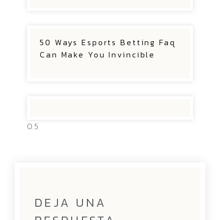
50 Ways Esports Betting Faq
Can Make You Invincible
DEJA UNA