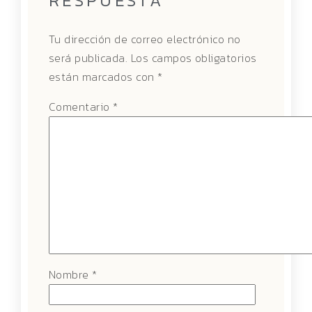
RESPUESTA
Tu dirección de correo electrónico no
será publicada.
Los campos obligatorios
están marcados con
*
Comentario
*
Nombre
*