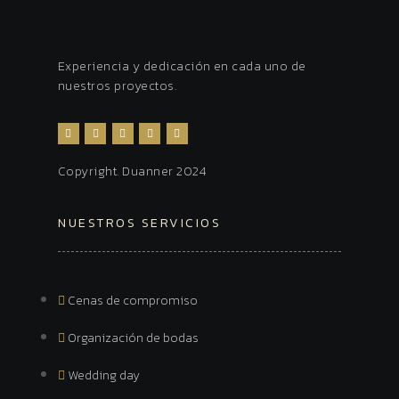
Experiencia y dedicación en cada uno de
nuestros proyectos.
Copyright. Duanner 2024
NUESTROS SERVICIOS
Cenas de compromiso
Organización de bodas
Wedding day