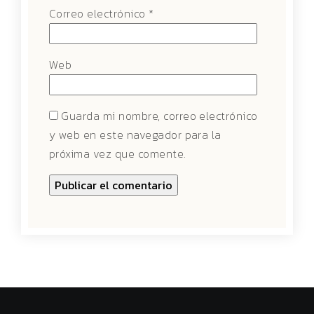
Correo electrónico
*
Web
Guarda mi nombre, correo electrónico
y web en este navegador para la
próxima vez que comente.