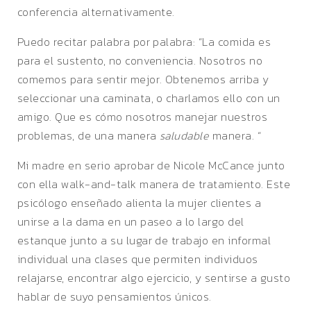
conferencia alternativamente.
Puedo recitar palabra por palabra: “La comida es
para el sustento, no conveniencia. Nosotros no
comemos para sentir mejor. Obtenemos arriba y
seleccionar una caminata, o charlamos ello con un
amigo. Que es cómo nosotros manejar nuestros
problemas, de una manera
saludable
manera. “
Mi madre en serio aprobar de Nicole McCance junto
con ella walk-and-talk manera de tratamiento. Este
psicólogo enseñado alienta la mujer clientes a
unirse a la dama en un paseo a lo largo del
estanque junto a su lugar de trabajo en informal
individual una clases que permiten individuos
relajarse, encontrar algo ejercicio, y sentirse a gusto
hablar de suyo pensamientos únicos.