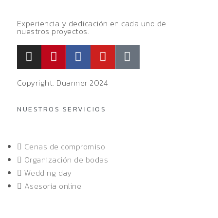
Experiencia y dedicación en cada uno de
nuestros proyectos.
Copyright. Duanner 2024
NUESTROS SERVICIOS
Cenas de compromiso
Organización de bodas
Wedding day
Asesoría online