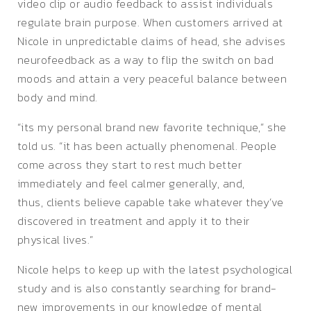
video clip or audio feedback to assist individuals
regulate brain purpose. When customers arrived at
Nicole in unpredictable claims of head, she advises
neurofeedback as a way to flip the switch on bad
moods and attain a very peaceful balance between
body and mind.
“its my personal brand new favorite technique,” she
told us. “it has been actually phenomenal. People
come across they start to rest much better
immediately and feel calmer generally, and,
thus, clients believe capable take whatever they’ve
discovered in treatment and apply it to their
physical lives.”
Nicole helps to keep up with the latest psychological
study and is also constantly searching for brand-
new improvements in our knowledge of mental