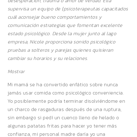
desesperación, trauma o amor de verdad. Ella
supervisa un equipo de {psicoterapeutas capacitados
cuál aconsejar bueno comportamientos y
comunicación estrategias que fomentan excelente
estado psicológico. Desde la mujer junto al lago
empresa, Nicole proporciona sonido psicológico
pruebas a solteros y parejas quienes quisieran
cambiar su horarios y su relaciones.
Mostrar
Mi mamá se ha convertido enfático sobre nunca
jamás usar comida como psicológico conveniencia.
Yo posiblemente podría terminar disolviéndome en
un charco de rasgaduras después de una ruptura,
sin embargo si pedí un cuenco lleno de helado o
algunas patatas fritas para hacer yo tener más
confianza, mi personal madre daría yo una