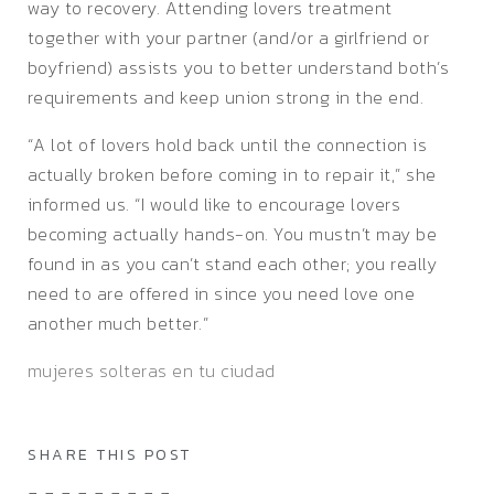
way to recovery. Attending lovers treatment
together with your partner (and/or a girlfriend or
boyfriend) assists you to better understand both’s
requirements and keep union strong in the end.
“A lot of lovers hold back until the connection is
actually broken before coming in to repair it,” she
informed us. “I would like to encourage lovers
becoming actually hands-on. You mustn’t may be
found in as you can’t stand each other; you really
need to are offered in since you need love one
another much better.”
mujeres solteras en tu ciudad
SHARE THIS POST