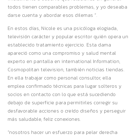
todos tienen comparables problemas, y yo deseaba
darse cuenta y abordar esos dilemas “.
En estos días, Nicole es una psicóloga elogiada,
televisión carácter y popular escritor quién opera un
establecido tratamiento ejercicio. Esta dama
apareció como una compromiso y salud mental
experto en pantalla en international Information,
Cosmopolitan television, también noticias tiendas.
En ella trabajar como personal consultor, ella
emplea confirmado técnicas para lugar solteros y
socios en contacto con lo que está sucediendo
debajo de superficie para permitirles corregir su
desfavorable acciones o creído diseños y perseguir
más saludable, feliz conexiones.
“nosotros hacer un esfuerzo para pelar derecha