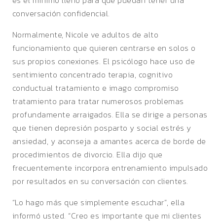
conversación confidencial.
Normalmente, Nicole ve adultos de alto
funcionamiento que quieren centrarse en solos o
sus propios conexiones. El psicólogo hace uso de
sentimiento concentrado terapia, cognitivo
conductual tratamiento e imago compromiso
tratamiento para tratar numerosos problemas
profundamente arraigados. Ella se dirige a personas
que tienen depresión posparto y social estrés y
ansiedad, y aconseja a amantes acerca de borde de
procedimientos de divorcio. Ella dijo que
frecuentemente incorpora entrenamiento impulsado
por resultados en su conversación con clientes.
“Lo hago más que simplemente escuchar”, ella
informó usted. “Creo es importante que mi clientes