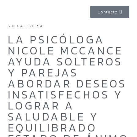
Contacto
SIN CATEGORÍA
LA PSICÓLOGA
NICOLE MCCANCE
AYUDA SOLTEROS
Y PAREJAS
ABORDAR DESEOS
INSATISFECHOS Y
LOGRAR A
SALUDABLE Y
EQUILIBRADO