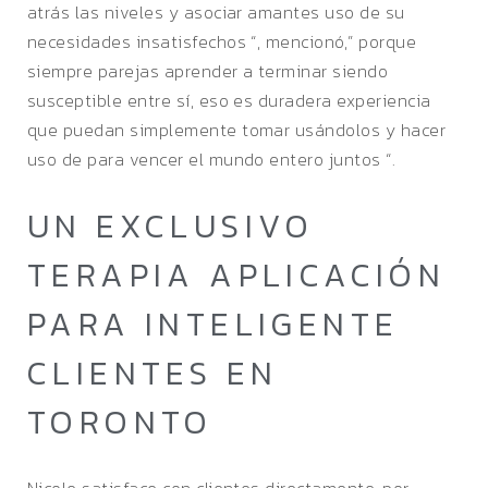
atrás las niveles y asociar amantes uso de su
necesidades insatisfechos “, mencionó,” porque
siempre parejas aprender a terminar siendo
susceptible entre sí, eso es duradera experiencia
que puedan simplemente tomar usándolos y hacer
uso de para vencer el mundo entero juntos “.
UN EXCLUSIVO
TERAPIA APLICACIÓN
PARA INTELIGENTE
CLIENTES EN
TORONTO
Nicole satisface con clientes directamente, por