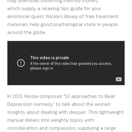
may download breathing method movies,
which supply a relaxing tips guide for your
emotional quest. Nicole’s library of free treatment
materials help good psychological state in people
around the globe.
In 2013, Nicole composed “52 approaches to Beat
Depression normally” to talk about the woman
insights about dealing with despair. This lightweight
manual delves into weighty topics with
consideration and compassion, supplying a large