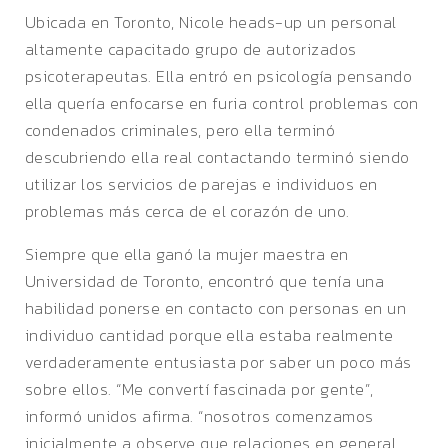
Ubicada en Toronto, Nicole heads-up un personal
altamente capacitado grupo de autorizados
psicoterapeutas. Ella entró en psicología pensando
ella quería enfocarse en furia control problemas con
condenados criminales, pero ella terminó
descubriendo ella real contactando terminó siendo
utilizar los servicios de parejas e individuos en
problemas más cerca de el corazón de uno.
Siempre que ella ganó la mujer maestra en
Universidad de Toronto, encontró que tenía una
habilidad ponerse en contacto con personas en un
individuo cantidad porque ella estaba realmente
verdaderamente entusiasta por saber un poco más
sobre ellos. “Me convertí fascinada por gente”,
informó unidos afirma. “nosotros comenzamos
inicialmente a observe que relaciones en general