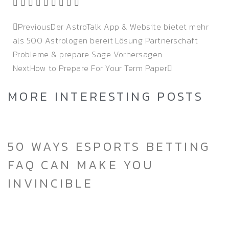
Previous
Der AstroTalk App & Website bietet mehr
als 500 Astrologen bereit Lösung Partnerschaft
Probleme & prepare Sage Vorhersagen
Next
How to Prepare For Your Term Paper
MORE INTERESTING POSTS
50 WAYS ESPORTS BETTING
FAQ CAN MAKE YOU
INVINCIBLE