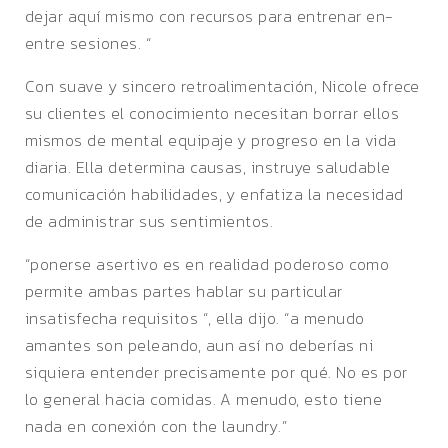
dejar aquí mismo con recursos para entrenar en-
entre sesiones. “
Con suave y sincero retroalimentación, Nicole ofrece
su clientes el conocimiento necesitan borrar ellos
mismos de mental equipaje y progreso en la vida
diaria. Ella determina causas, instruye saludable
comunicación habilidades, y enfatiza la necesidad
de administrar sus sentimientos.
“ponerse asertivo es en realidad poderoso como
permite ambas partes hablar su particular
insatisfecha requisitos “, ella dijo. “a menudo
amantes son peleando, aun así no deberías ni
siquiera entender precisamente por qué. No es por
lo general hacia comidas. A menudo, esto tiene
nada en conexión con the laundry.”