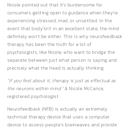
Nicole pointed out that it’s burdensome for
consumers getting open to guidance when they’re
experiencing stressed, mad, or unsettled. In the
event that body’sn’t in an excellent state, the mind
defintely won’t be either. This is why neurofeedback
therapy has been the truth for a lot of
psychologists, like Nicole, who want to bridge the
separate between just what person is saying and
precisely what the head is actually thinking.
“if you feel about it, therapy is just as effectual as
the neurons within mind.”
â Nicole McCance,
registered psychologist
Neurofeedback (NFB) is actually an extremely
technical therapy device that uses a computer
device to assess people’s brainwaves and provide