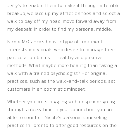
Jerry’s to enable them to make it through a terrible
breakup, we lace up my athletic shoes and select a
walk to pay off my head, move forward away from
my despair, in order to find my personal middle.
Nicole McCance’s holistic type of treatment
interests individuals who desire to manage their
particular problems in healthy and positive
methods. What maybe more healing than taking a
walk with a trained psychologist? Her original
practices, such as the walk-and-talk periods, set
customers in an optimistic mindset.
Whether you are struggling with despair or going
through a rocky time in your connection, you are
able to count on Nicole’s personal counseling
practice in Toronto to offer good resources on the