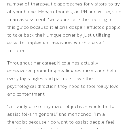
number of therapeutic approaches for visitors to try
at your home. Morgan Toombs, an RN and writer, said
in an assessment, “we appreciate the training for
this guide because it allows despair afflicted people
to take back their unique power by just utilizing
easy-to-implement measures which are self-
initiated.”
Throughout her career, Nicole has actually
endeavored promoting healing resources and help
everyday singles and partners have the
psychological direction they need to feel really love
and contentment.
“certainly one of my major objectives would be to
assist folks in general,” she mentioned. “I’m a
therapist because i do want to assist people feel