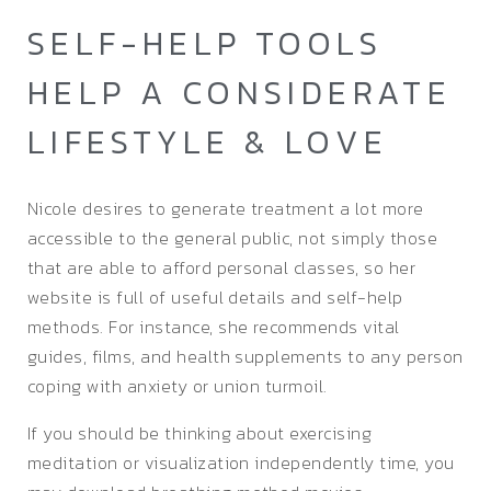
SELF-HELP TOOLS
HELP A CONSIDERATE
LIFESTYLE & LOVE
Nicole desires to generate treatment a lot more
accessible to the general public, not simply those
that are able to afford personal classes, so her
website is full of useful details and self-help
methods. For instance, she recommends vital
guides, films, and health supplements to any person
coping with anxiety or union turmoil.
If you should be thinking about exercising
meditation or visualization independently time, you