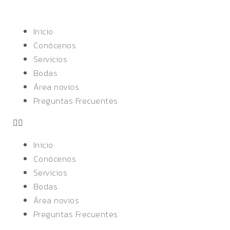
Inicio
Conócenos
Servicios
Bodas
Área novios
Preguntas Frecuentes
Inicio
Conócenos
Servicios
Bodas
Área novios
Preguntas Frecuentes