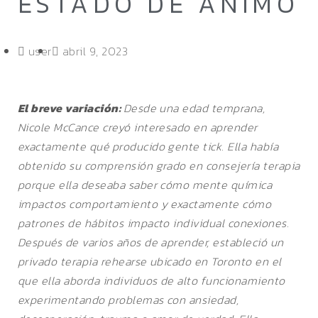
ESTADO DE ÁNIMO
user
abril 9, 2023
El breve variación:
Desde una edad temprana,
Nicole McCance creyó interesado en aprender
exactamente qué producido gente tick. Ella había
obtenido su comprensión grado en consejería terapia
porque ella deseaba saber cómo mente química
impactos comportamiento y exactamente cómo
patrones de hábitos impacto individual conexiones.
Después de varios años de aprender, estableció un
privado terapia rehearse ubicado en Toronto en el
que ella aborda individuos de alto funcionamiento
experimentando problemas con ansiedad,