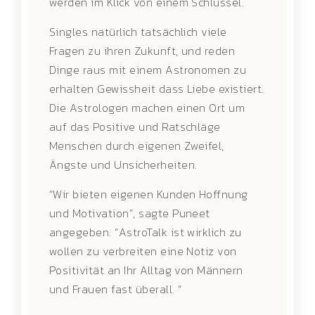
werden im Klick von einem Schlüssel.
Singles natürlich tatsächlich viele
Fragen zu ihren Zukunft, und reden
Dinge raus mit einem Astronomen zu
erhalten Gewissheit dass Liebe existiert.
Die Astrologen machen einen Ort um
auf das Positive und Ratschläge
Menschen durch eigenen Zweifel,
Ängste und Unsicherheiten.
“Wir bieten eigenen Kunden Hoffnung
und Motivation”, sagte Puneet
angegeben. “AstroTalk ist wirklich zu
wollen zu verbreiten eine Notiz von
Positivität an Ihr Alltag von Männern
und Frauen fast überall. “