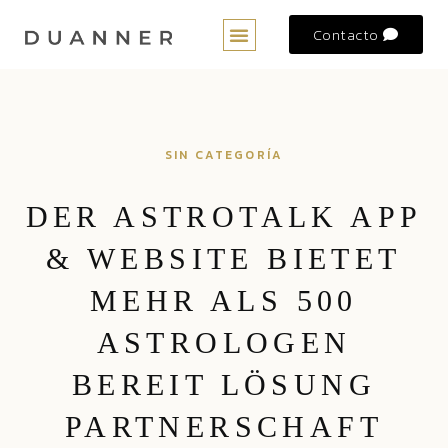
Contacto
Preguntas Frecuentes
SIN CATEGORÍA
DER ASTROTALK APP
& WEBSITE BIETET
MEHR ALS 500
ASTROLOGEN
BEREIT LÖSUNG
PARTNERSCHAFT