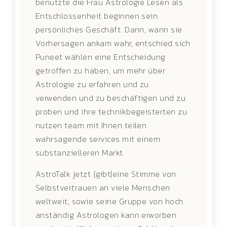
benutzte die Frau Astrologie Lesen als
Entschlossenheit beginnen sein
persönliches Geschäft. Dann, wann sie
Vorhersagen ankam wahr, entschied sich
Puneet wählen eine Entscheidung
getroffen zu haben, um mehr über
Astrologie zu erfahren und zu
verwenden und zu beschäftigen und zu
proben und ihre technikbegeisterten zu
nutzen team mit Ihnen teilen
wahrsagende services mit einem
substanzielleren Markt.
AstroTalk jetzt {gibt|eine Stimme von
Selbstvertrauen an viele Menschen
weltweit, sowie seine Gruppe von hoch
anständig Astrologen kann erworben