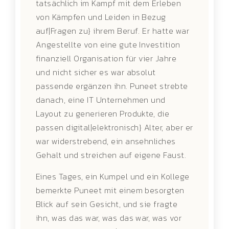
tatsächlich im Kampf mit dem Erleben
von Kämpfen und Leiden in Bezug
auf|Fragen zu} ihrem Beruf. Er hatte war
Angestellte von eine gute Investition
finanziell Organisation für vier Jahre
und nicht sicher es war absolut
passende ergänzen ihn. Puneet strebte
danach, eine IT Unternehmen und
Layout zu generieren Produkte, die
passen digital|elektronisch} Alter, aber er
war widerstrebend, ein ansehnliches
Gehalt und streichen auf eigene Faust.
Eines Tages, ein Kumpel und ein Kollege
bemerkte Puneet mit einem besorgten
Blick auf sein Gesicht, und sie fragte
ihn, was das war, was das war, was vor