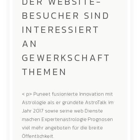
DER WEBSITE-
BESUCHER SIND
INTERESSIERT
AN
GEWERKSCHAFT
THEMEN
< p> Puneet fusionierte Innovation mit
Astrologie als er gründete AstroTalk im
Jahr 2017 sowie seine web Dienste
machen Expertenastrologie Prognosen
viel mehr angeboten für die breite
Öffentlichkeit.