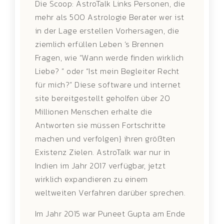
Die Scoop: AstroTalk Links Personen, die
mehr als 500 Astrologie Berater wer ist
in der Lage erstellen Vorhersagen, die
ziemlich erfüllen Leben ‘s Brennen
Fragen, wie “Wann werde finden wirklich
Liebe? ” oder “Ist mein Begleiter Recht
für mich?” Diese software und internet
site bereitgestellt geholfen über 20
Millionen Menschen erhalte die
Antworten sie müssen Fortschritte
machen und verfolgen} ihren größten
Existenz Zielen. AstroTalk war nur in
Indien im Jahr 2017 verfügbar, jetzt
wirklich expandieren zu einem
weltweiten Verfahren darüber sprechen.
Im Jahr 2015 war Puneet Gupta am Ende