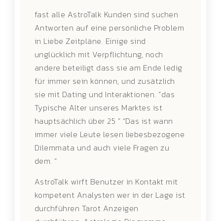
fast alle AstroTalk Kunden sind suchen
Antworten auf eine persönliche Problem
in Liebe Zeitpläne. Einige sind
unglücklich mit Verpflichtung, noch
andere beteiligt dass sie am Ende ledig
für immer sein können, und zusätzlich
sie mit Dating und Interaktionen. “das
Typische Alter unseres Marktes ist
hauptsächlich über 25 ” “Das ist wann
immer viele Leute lesen liebesbezogene
Dilemmata und auch viele Fragen zu
dem. “
AstroTalk wirft Benutzer in Kontakt mit
kompetent Analysten wer in der Lage ist
durchführen Tarot Anzeigen