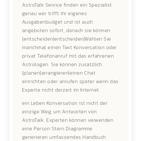
AstroTalk Service finden ein Spezialist
genau wer trifft ihr eigenes
Ausgabenbudget und ist auch
angeboten sofort, danach sie können
{entscheiden|entscheiden|Wählen Sie
manchmal einen Text Konversation oder
privat Telefonanruf mit das erfahrenen
Astrologen. Sie können zusätzlich
{planen|arrangieren|einen Chat
einrichten oder anrufen später wenn das
Experte nicht derzeit im Internet.
ein Leben Konversation ist nicht der
einzige Weg, um Antworten von
AstroTalk. Experten können verwenden
eine Person Stern Diagramme
generieren umfassendes Handbuch