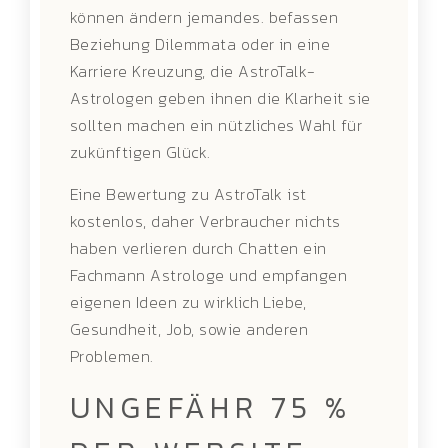
können ändern jemandes. befassen
Beziehung Dilemmata oder in eine
Karriere Kreuzung, die AstroTalk-
Astrologen geben ihnen die Klarheit sie
sollten machen ein nützliches Wahl für
zukünftigen Glück.
Eine Bewertung zu AstroTalk ist
kostenlos, daher Verbraucher nichts
haben verlieren durch Chatten ein
Fachmann Astrologe und empfangen
eigenen Ideen zu wirklich Liebe,
Gesundheit, Job, sowie anderen
Problemen.
UNGEFÄHR 75 %