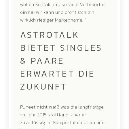
wollen Kontakt mit so viele Verbraucher
einmal wir kann und dreht sich ein
wirklich riesiger Markenname. “
ASTROTALK
BIETET SINGLES
& PAARE
ERWARTET DIE
ZUKUNFT
Puneet nicht weiß was die langfristige
im Jahr 2015 stattfand, aber er
zuverlässig ihr Kumpel Information und