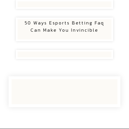
50 Ways Esports Betting Faq
Can Make You Invincible