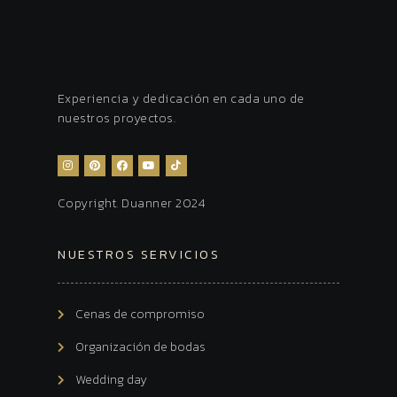
Experiencia y dedicación en cada uno de
nuestros proyectos.
Copyright. Duanner 2024
NUESTROS SERVICIOS
Cenas de compromiso
Organización de bodas
Wedding day