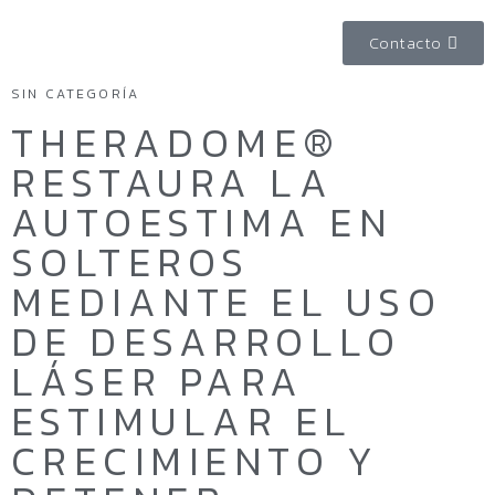
Contacto
SIN CATEGORÍA
THERADOME®
RESTAURA LA
AUTOESTIMA EN
SOLTEROS
MEDIANTE EL USO
DE DESARROLLO
LÁSER PARA
ESTIMULAR EL
CRECIMIENTO Y