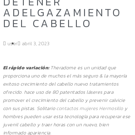
DETENER
ADELGAZAMIENTO
DEL CABELLO
user
abril 3, 2023
El rápido variación:
Theradome es un unidad que
proporciona uno de muchos el más seguro & la mayoría
exitoso crecimiento del cabello nuevo tratamientos
ofrecido. hace uso de 80 patentados láseres para
promover el crecimiento del cabello y prevenir calvicie
con sus pistas. Solitario
contactos mujeres Hermosillo
y
hombres pueden usar esta tecnología para recuperar ese
juvenil cabello y traer horas con un nuevo, bien
informado apariencia.