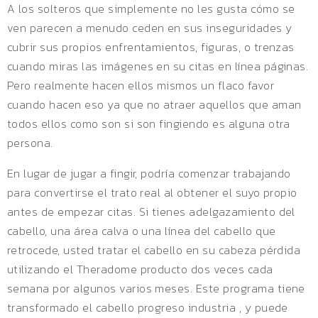
A los solteros que simplemente no les gusta cómo se
ven parecen a menudo ceden en sus inseguridades y
cubrir sus propios enfrentamientos, figuras, o trenzas
cuando miras las imágenes en su citas en línea páginas.
Pero realmente hacen ellos mismos un flaco favor
cuando hacen eso ya que no atraer aquellos que aman
todos ellos como son si son fingiendo es alguna otra
persona.
En lugar de jugar a fingir, podría comenzar trabajando
para convertirse el trato real al obtener el suyo propio
antes de empezar citas. Si tienes adelgazamiento del
cabello, una área calva o una línea del cabello que
retrocede, usted tratar el cabello en su cabeza pérdida
utilizando el Theradome producto dos veces cada
semana por algunos varios meses. Este programa tiene
transformado el cabello progreso industria , y puede