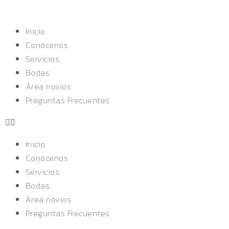
Inicio
Conócenos
Servicios
Bodas
Área novios
Preguntas Frecuentes
Inicio
Conócenos
Servicios
Bodas
Área novios
Preguntas Frecuentes