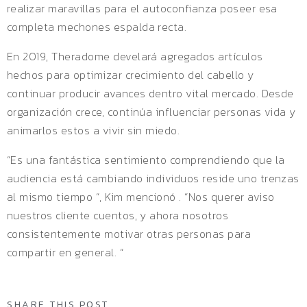
realizar maravillas para el autoconfianza poseer esa
completa mechones espalda recta.
En 2019, Theradome develará agregados artículos
hechos para optimizar crecimiento del cabello y
continuar producir avances dentro vital mercado. Desde
organización crece, continúa influenciar personas vida y
animarlos estos a vivir sin miedo.
“Es una fantástica sentimiento comprendiendo que la
audiencia está cambiando individuos reside uno trenzas
al mismo tiempo “, Kim mencionó . “Nos querer aviso
nuestros cliente cuentos, y ahora nosotros
consistentemente motivar otras personas para
compartir en general. “
SHARE THIS POST