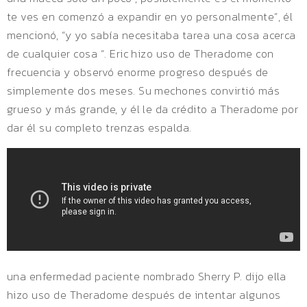
te ves en comenzó a expandir en yo personalmente”, él
mencionó, “y yo sabía necesitaba tarea una cosa acerca
de cualquier cosa “. Eric hizo uso de Theradome con
frecuencia y observó enorme progreso después de
simplemente dos meses. Su mechones convirtió más
grueso y más grande, y él le da crédito a Theradome por
dar él su completo trenzas espalda.
una enfermedad paciente nombrado Sherry P. dijo ella
hizo uso de Theradome después de intentar algunos