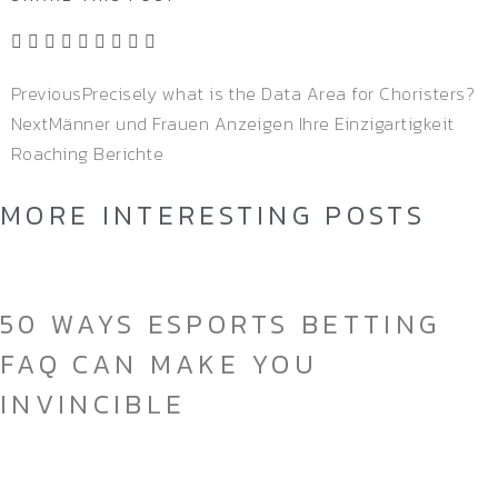
Previous
Precisely what is the Data Area for Choristers?
Next
Männer und Frauen Anzeigen Ihre Einzigartigkeit
Roaching Berichte
MORE INTERESTING POSTS
50 WAYS ESPORTS BETTING
FAQ CAN MAKE YOU
INVINCIBLE