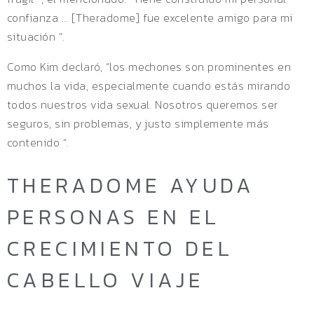
confianza … [Theradome] fue excelente amigo para mi
situación “.
Como Kim declaró, “los mechones son prominentes en
muchos la vida, especialmente cuando estás mirando
todos nuestros vida sexual. Nosotros queremos ser
seguros, sin problemas, y justo simplemente más
contenido “.
THERADOME AYUDA
PERSONAS EN EL
CRECIMIENTO DEL
CABELLO VIAJE