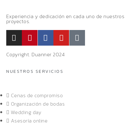
Experiencia y dedicación en cada uno de nuestros
proyectos.
Copyright. Duanner 2024
NUESTROS SERVICIOS
Cenas de compromiso
Organización de bodas
Wedding day
Asesoría online