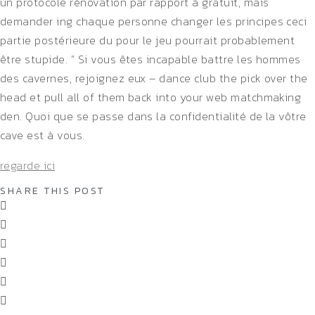
un protocole rénovation par rapport à gratuit, mais
demander ing chaque personne changer les principes ceci
partie postérieure du pour le jeu pourrait probablement
être stupide. ” Si vous êtes incapable battre les hommes
des cavernes, rejoignez eux – dance club the pick over the
head et pull all of them back into your web matchmaking
den. Quoi que se passe dans la confidentialité de la vôtre
cave est à vous.
regarde ici
SHARE THIS POST