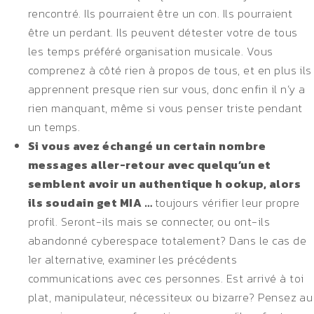
rencontré. Ils pourraient être un con. Ils pourraient
être un perdant. Ils peuvent détester votre de tous
les temps préféré organisation musicale. Vous
comprenez à côté rien à propos de tous, et en plus ils
apprennent presque rien sur vous, donc enfin il n’y a
rien manquant, même si vous penser triste pendant
un temps.
Si vous avez échangé un certain nombre
messages aller-retour avec quelqu’un et
semblent avoir un authentique h ookup, alors
ils soudain get MIA …
toujours vérifier leur propre
profil. Seront-ils mais se connecter, ou ont-ils
abandonné cyberespace totalement? Dans le cas de
1er alternative, examiner les précédents
communications avec ces personnes. Est arrivé à toi
plat, manipulateur, nécessiteux ou bizarre? Pensez au