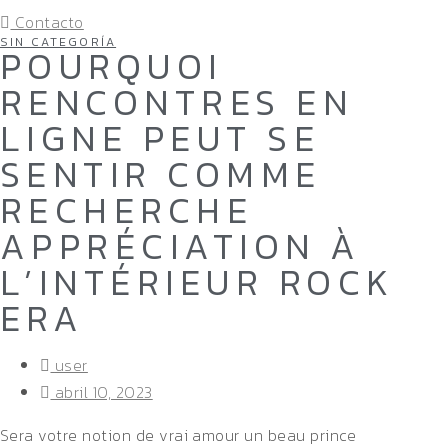
Contacto
SIN CATEGORÍA
POURQUOI
RENCONTRES EN
LIGNE PEUT SE
SENTIR COMME
RECHERCHE
APPRÉCIATION À
L’INTÉRIEUR ROCK
ERA
user
abril 10, 2023
Sera votre notion de vrai amour un beau prince