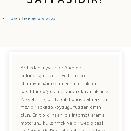
USER
FEBRERO 3, 2023
Ardından, uygun bir öneride
bulunduğunuzdan ve bir robot
olamayacağınızdan emin olmak için
basit bir doğrulama kursu okuyacaksınız.
Yükseltilmiş bir tebrik bonusu almak için
hızlı bir şekilde koyduğunuzdan emin
olun. En tipik insan, bir internet arama
motorunu kullanmak ve bir web sitesi
keşfetmektir.
Bununla birlikte, saatlerce