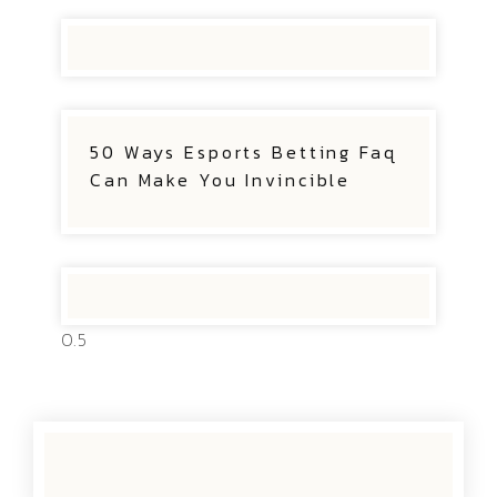
50 Ways Esports Betting Faq
Can Make You Invincible