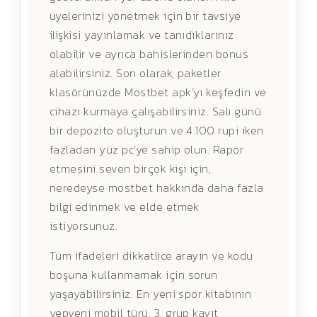
üyelerinizi yönetmek için bir tavsiye
ilişkisi yayınlamak ve tanıdıklarınız
olabilir ve ayrıca bahislerinden bonus
alabilirsiniz. Son olarak, paketler
klasörünüzde Mostbet apk’yı keşfedin ve
cihazı kurmaya çalışabilirsiniz. Salı günü
bir depozito oluşturun ve 4.100 rupi iken
fazladan yüz pc’ye sahip olun. Rapor
etmesini seven birçok kişi için,
neredeyse mostbet hakkında daha fazla
bilgi edinmek ve elde etmek
istiyorsunuz.
Tüm ifadeleri dikkatlice arayın ve kodu
boşuna kullanmamak için sorun
yaşayabilirsiniz. En yeni spor kitabının
yepyeni mobil türü, 3. grup kayıt