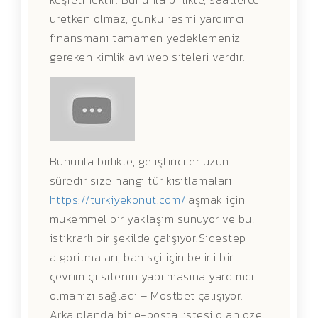
üretken olmaz, çünkü resmi yardımcı
finansmanı tamamen yedeklemeniz
gereken kimlik avı web siteleri vardır.
Bununla birlikte, geliştiriciler uzun
süredir size hangi tür kısıtlamaları
https://turkiyekonut.com/
aşmak için
mükemmel bir yaklaşım sunuyor ve bu,
istikrarlı bir şekilde çalışıyor.Sidestep
algoritmaları, bahisçi için belirli bir
çevrimiçi sitenin yapılmasına yardımcı
olmanızı sağladı – Mostbet çalışıyor.
Arka planda bir e-posta listesi olan özel