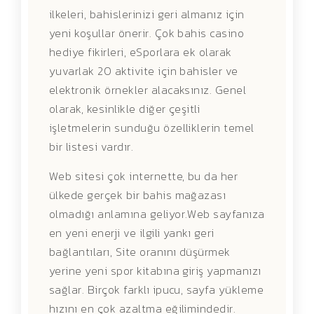
ilkeleri, bahislerinizi geri almanız için
yeni koşullar önerir. Çok bahis casino
hediye fikirleri, eSporlara ek olarak
yuvarlak 20 aktivite için bahisler ve
elektronik örnekler alacaksınız. Genel
olarak, kesinlikle diğer çeşitli
işletmelerin sunduğu özelliklerin temel
bir listesi vardır.
Web sitesi çok internette, bu da her
ülkede gerçek bir bahis mağazası
olmadığı anlamına geliyor.Web sayfanıza
en yeni enerji ve ilgili yankı geri
bağlantıları, Site oranını düşürmek
yerine yeni spor kitabına giriş yapmanızı
sağlar. Birçok farklı ipucu, sayfa yükleme
hızını en çok azaltma eğilimindedir.