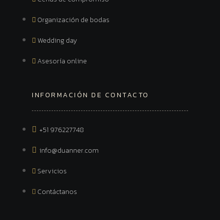
Organización de bodas
Wedding day
Asesoría online
INFORMACIÓN DE CONTACTO
+51 976227748
info@duanner.com
Servicios
Contáctanos