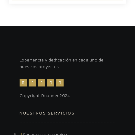
Experiencia y dedicación en cada uno de
nuestros proyectos.
Copyright. Duanner 2024
NUESTROS SERVICIOS
Cenas de compromiso