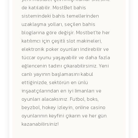
de katılabilir. MostBet bahis
sistemindeki bahis temellerinden
uzaklaşma yolları, seçilen bahis
bloglarına göre değişir. Mostbet’te her
katılımcı için çeşitli slot makineleri,
elektronik poker oyunları indirebilir ve
tüccar oyunu yaşayabilir ve daha fazla
eğlencenin tadını çıkarabilirsiniz. Yeni
canlı yayının başlamasını kabul
ettiğinizde, sektörün en ünlü
inşaatçılarından en iyi limanları ve
oyunları alacaksınız. Futbol, ​​boks,
beyzbol, hokey izleyin, online casino
oyunlarının keyfini çıkarın ve her gün
kazanabilirsiniz!