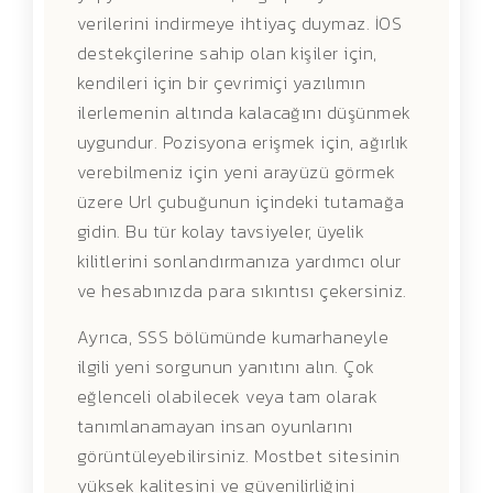
verilerini indirmeye ihtiyaç duymaz. İOS
destekçilerine sahip olan kişiler için,
kendileri için bir çevrimiçi yazılımın
ilerlemenin altında kalacağını düşünmek
uygundur. Pozisyona erişmek için, ağırlık
verebilmeniz için yeni arayüzü görmek
üzere Url çubuğunun içindeki tutamağa
gidin. Bu tür kolay tavsiyeler, üyelik
kilitlerini sonlandırmanıza yardımcı olur
ve hesabınızda para sıkıntısı çekersiniz.
Ayrıca, SSS bölümünde kumarhaneyle
ilgili yeni sorgunun yanıtını alın. Çok
eğlenceli olabilecek veya tam olarak
tanımlanamayan insan oyunlarını
görüntüleyebilirsiniz. Mostbet sitesinin
yüksek kalitesini ve güvenilirliğini