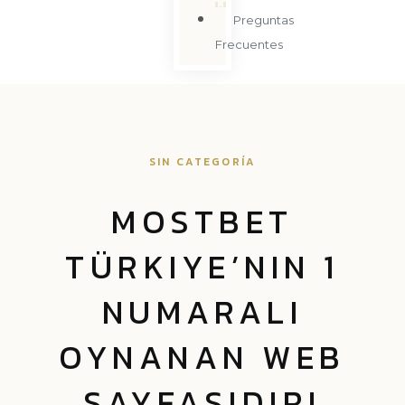
Preguntas
Frecuentes
SIN CATEGORÍA
MOSTBET
TÜRKIYE’NIN 1
NUMARALI
OYNANAN WEB
SAYFASIDIR!