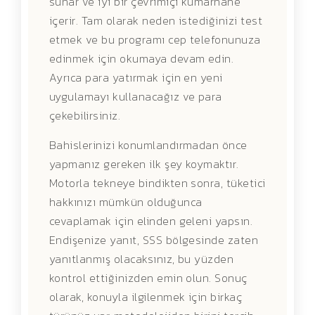
sunar ve iyi bir çevrimiçi kumarhane
içerir. Tam olarak neden istediğinizi test
etmek ve bu programı cep telefonunuza
edinmek için okumaya devam edin.
Ayrıca para yatırmak için en yeni
uygulamayı kullanacağız ve para
çekebilirsiniz.
Bahislerinizi konumlandırmadan önce
yapmanız gereken ilk şey koymaktır.
Motorla tekneye bindikten sonra, tüketici
hakkınızı mümkün olduğunca
cevaplamak için elinden geleni yapsın.
Endişenize yanıt, SSS bölgesinde zaten
yanıtlanmış olacaksınız, bu yüzden
kontrol ettiğinizden emin olun. Sonuç
olarak, konuyla ilgilenmek için birkaç