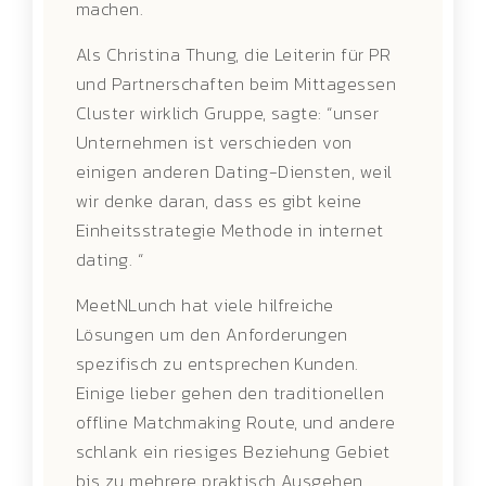
machen.
Als Christina Thung, die Leiterin für PR
und Partnerschaften beim Mittagessen
Cluster wirklich Gruppe, sagte: “unser
Unternehmen ist verschieden von
einigen anderen Dating-Diensten, weil
wir denke daran, dass es gibt keine
Einheitsstrategie Methode in internet
dating. “
MeetNLunch hat viele hilfreiche
Lösungen um den Anforderungen
spezifisch zu entsprechen Kunden.
Einige lieber gehen den traditionellen
offline Matchmaking Route, und andere
schlank ein riesiges Beziehung Gebiet
bis zu mehrere praktisch Ausgehen