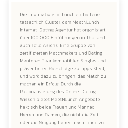
Die information: im Lunch enthaltenen
tatsächlich Cluster, dem MeetNLunch
Internet-Dating Agentur hat organisiert
über 100.000 Einführungen in Thailand
auch Teile Asiens. Eine Gruppe von
zertifizierten Matchmakers und Dating
Mentoren Paar kompatiblen Singles und
präsentieren Ratschläge zu Tipps Kleid,
und work dazu zu bringen, das Match zu
machen ein Erfolg. Durch die
Rationalisierung des Online-Dating
Wissen bietet MeetNLunch Angebote
hektisch beide Frauen und Männer,
Herren und Damen, die nicht die Zeit
oder die Neigung haben, nach ihnen zu