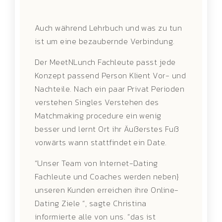
Auch während Lehrbuch und was zu tun
ist um eine bezaubernde Verbindung.
Der MeetNLunch Fachleute passt jede
Konzept passend Person Klient Vor- und
Nachteile. Nach ein paar Privat Perioden
verstehen Singles Verstehen des
Matchmaking procedure ein wenig
besser und lernt Ort ihr Äußerstes Fuß
vorwärts wann stattfindet ein Date.
“Unser Team von Internet-Dating
Fachleute und Coaches werden neben}
unseren Kunden erreichen ihre Online-
Dating Ziele “, sagte Christina
informierte alle von uns. “das ist