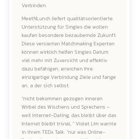
Verbinden.
MeetNLunch liefert qualitätsorientierte
Unterstützung für Singles die wollen
kaufen besondere bezaubernde Zukunft.
Diese versierten Matchmaking Experten
können wirklich helfen Singles Datum
viel mehr mit Zuversicht und effektiv
dazu befähigen, erreichen ihre
einzigartige Verbindung Ziele und fange
an, a der sich selbst.
“nicht bekommen gezogen inneren
Wirbel des Wischens und Sprechens –
weil Internet-Dating, das bleibt über das
Internet bleibt trivial, ” Violet Lim warnte
in ihrem TEDx Talk. “nur was Online-