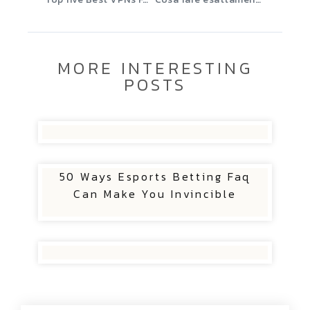
MORE INTERESTING
POSTS
50 Ways Esports Betting Faq
Can Make You Invincible