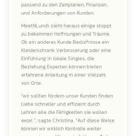
passend zu den Zeitplänen, Finanzen,
und Anforderungen von Kunden.
MeetNLunch zieht heraus einige stoppt
zu bekommen Hoffnungen und Träume.
Ob ein anderes Kunde Bedürfnisse ein
Kleiderschrank Verbesserung oder eine
Einführung in lokale Singles, die
Beziehung Experten können bieten
erfahrene Anleitung in einer Vielzahl
von Orte.
“wir sollten fördern unser Kunden finden
Liebe schneller und effizient durch
Lehren alle die Fähigkeiten sie wollen
excel “, sagte Christina. “Auf diese Weise
können wir wirklich Kontrolle weiter