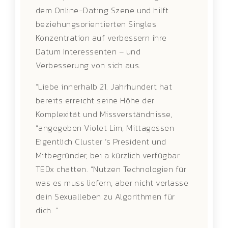
dem Online-Dating Szene und hilft
beziehungsorientierten Singles
Konzentration auf verbessern ihre
Datum Interessenten – und
Verbesserung von sich aus.
“Liebe innerhalb 21. Jahrhundert hat
bereits erreicht seine Höhe der
Komplexität und Missverständnisse,
“angegeben Violet Lim, Mittagessen
Eigentlich Cluster ‘s President und
Mitbegründer, bei a kürzlich verfügbar
TEDx chatten. “Nutzen Technologien für
was es muss liefern, aber nicht verlasse
dein Sexualleben zu Algorithmen für
dich. “