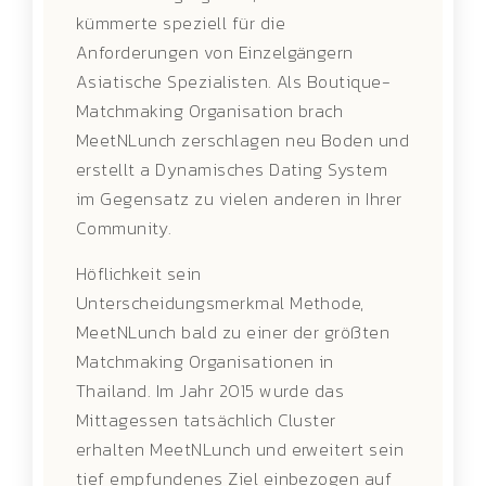
kümmerte speziell für die
Anforderungen von Einzelgängern
Asiatische Spezialisten. Als Boutique-
Matchmaking Organisation brach
MeetNLunch zerschlagen neu Boden und
erstellt a Dynamisches Dating System
im Gegensatz zu vielen anderen in Ihrer
Community.
Höflichkeit sein
Unterscheidungsmerkmal Methode,
MeetNLunch bald zu einer der größten
Matchmaking Organisationen in
Thailand. Im Jahr 2015 wurde das
Mittagessen tatsächlich Cluster
erhalten MeetNLunch und erweitert sein
tief empfundenes Ziel einbezogen auf