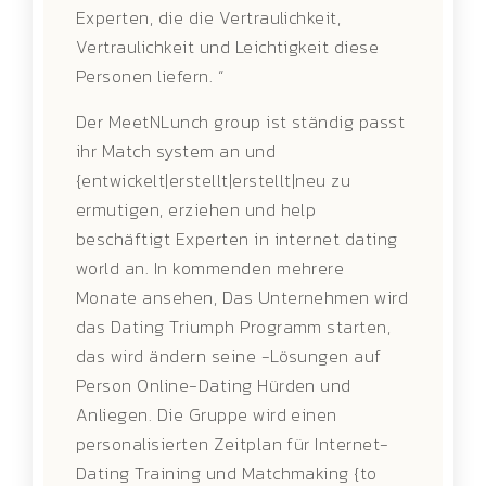
Experten, die die Vertraulichkeit,
Vertraulichkeit und Leichtigkeit diese
Personen liefern. “
Der MeetNLunch group ist ständig passt
ihr Match system an und
{entwickelt|erstellt|erstellt|neu zu
ermutigen, erziehen und help
beschäftigt Experten in internet dating
world an. In kommenden mehrere
Monate ansehen, Das Unternehmen wird
das Dating Triumph Programm starten,
das wird ändern seine -Lösungen auf
Person Online-Dating Hürden und
Anliegen. Die Gruppe wird einen
personalisierten Zeitplan für Internet-
Dating Training und Matchmaking {to