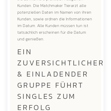
Kunden. Die Matchmaker Tierarzt alle
potenziellen Daten im Namen von ihren
Kunden, sowie ordnen die Informationen
im Datum. Alle Kunden müssen tun ist
tatsächlich erscheinen für die Datum
und genießen.
EIN
ZUVERSICHTLICHER
& EINLADENDER
GRUPPE FÜHRT
SINGLES ZUM
ERFOLG