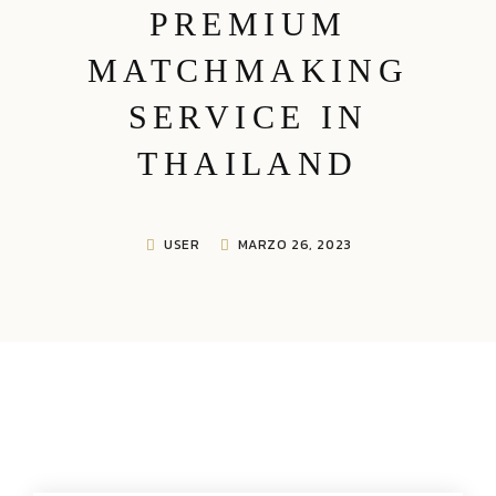
PREMIUM
MATCHMAKING
SERVICE IN
THAILAND
USER
MARZO 26, 2023