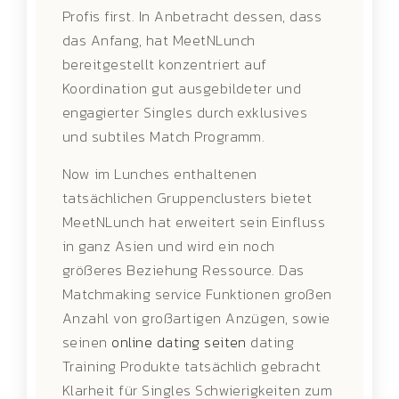
Profis first. In Anbetracht dessen, dass
das Anfang, hat MeetNLunch
bereitgestellt konzentriert auf
Koordination gut ausgebildeter und
engagierter Singles durch exklusives
und subtiles Match Programm.
Now im Lunches enthaltenen
tatsächlichen Gruppenclusters bietet
MeetNLunch hat erweitert sein Einfluss
in ganz Asien und wird ein noch
größeres Beziehung Ressource. Das
Matchmaking service Funktionen großen
Anzahl von großartigen Anzügen, sowie
seinen
online dating seiten
dating
Training Produkte tatsächlich gebracht
Klarheit für Singles Schwierigkeiten zum