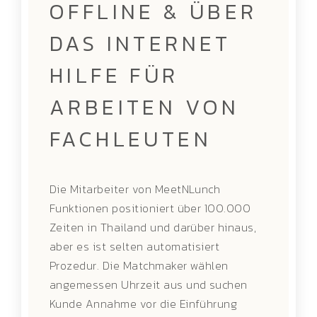
OFFLINE & ÜBER
DAS INTERNET
HILFE FÜR
ARBEITEN VON
FACHLEUTEN
Die Mitarbeiter von MeetNLunch
Funktionen positioniert über 100.000
Zeiten in Thailand und darüber hinaus,
aber es ist selten automatisiert
Prozedur. Die Matchmaker wählen
angemessen Uhrzeit aus und suchen
Kunde Annahme vor die Einführung