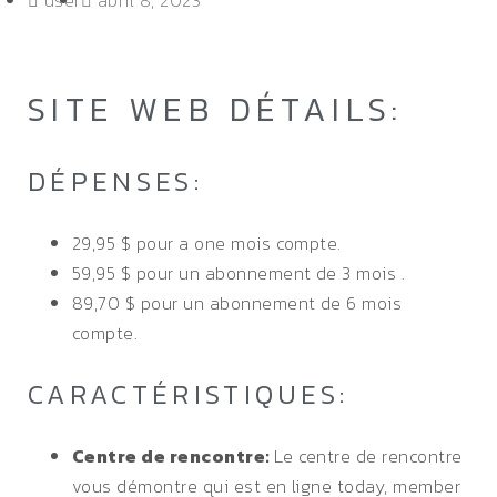
user
abril 8, 2023
SITE WEB DÉTAILS:
DÉPENSES:
29,95 $ pour a one mois compte.
59,95 $ pour un abonnement de 3 mois .
89,70 $ pour un abonnement de 6 mois
compte.
CARACTÉRISTIQUES:
Centre de rencontre:
Le centre de rencontre
vous démontre qui est en ligne today, member