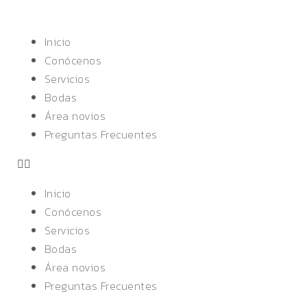
Inicio
Conócenos
Servicios
Bodas
Área novios
Preguntas Frecuentes
Inicio
Conócenos
Servicios
Bodas
Área novios
Preguntas Frecuentes