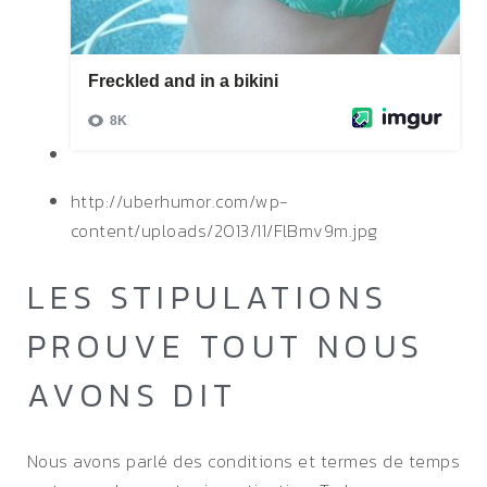
http://uberhumor.com/wp-
content/uploads/2013/11/FlBmv9m.jpg
LES STIPULATIONS
PROUVE TOUT NOUS
AVONS DIT
Nous avons parlé des conditions et termes de temps