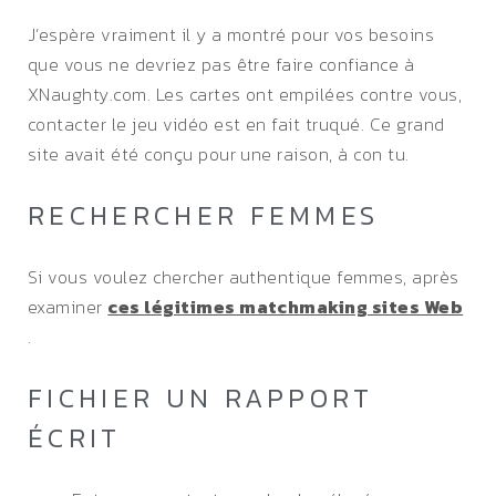
J’espère vraiment il y a montré pour vos besoins
que vous ne devriez pas être faire confiance à
XNaughty.com. Les cartes ont empilées contre vous,
contacter le jeu vidéo est en fait truqué. Ce grand
site avait été conçu pour une raison, à con tu.
RECHERCHER FEMMES
Si vous voulez chercher authentique femmes, après
examiner
ces légitimes matchmaking sites Web
.
FICHIER UN RAPPORT
ÉCRIT