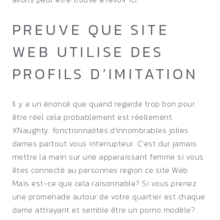
PREUVE QUE SITE
WEB UTILISE DES
PROFILS D’IMITATION
Il y a un énoncé que quand regarde trop bon pour
être réel cela probablement est réellement.
XNaughty. fonctionnalités d’innombrables jolies
dames partout vous interrupteur. C’est dur jamais
mettre la main sur une apparaissant femme si vous
êtes connecté au personnes region ce site Web.
Mais est-ce que cela raisonnable? Si vous prenez
une promenade autour de votre quartier est chaque
dame attrayant et semble être un porno modèle?