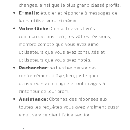
changes, ainsi que le plus grand classé profils.
E-mails:
étudier et répondre à messages de
leurs utilisateurs ici même.
Votre tâche:
Consultez vos livrés
communications here, les vôtres révisions,
membre compte que vous avez aimé,
utilisateurs que vous avez consultés et
utilisateurs que vous avez notés.
Rechercher:
rechercher personnes
conformément à âge, lieu, juste quoi
utilisateurs ae en ligne et ont images à
l’intérieur de leur profil.
Assistance:
Obtenez des réponses aux
toutes les requêtes vous avez vraiment aussi
email service client l’aide section.