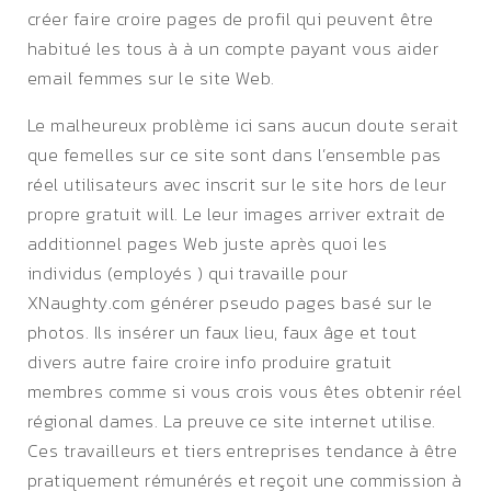
créer faire croire pages de profil qui peuvent être
habitué les tous à à un compte payant vous aider
email femmes sur le site Web.
Le malheureux problème ici sans aucun doute serait
que femelles sur ce site sont dans l’ensemble pas
réel utilisateurs avec inscrit sur le site hors de leur
propre gratuit will. Le leur images arriver extrait de
additionnel pages Web juste après quoi les
individus (employés ) qui travaille pour
XNaughty.com générer pseudo pages basé sur le
photos. Ils insérer un faux lieu, faux âge et tout
divers autre faire croire info produire gratuit
membres comme si vous crois vous êtes obtenir réel
régional dames. La preuve ce site internet utilise.
Ces travailleurs et tiers entreprises tendance à être
pratiquement rémunérés et reçoit une commission à