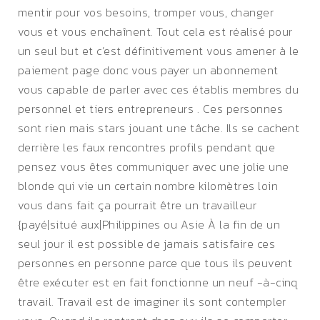
mentir pour vos besoins, tromper vous, changer
vous et vous enchaînent. Tout cela est réalisé pour
un seul but et c’est définitivement vous amener à le
paiement page donc vous payer un abonnement
vous capable de parler avec ces établis membres du
personnel et tiers entrepreneurs . Ces personnes
sont rien mais stars jouant une tâche. Ils se cachent
derrière les faux rencontres profils pendant que
pensez vous êtes communiquer avec une jolie une
blonde qui vie un certain nombre kilomètres loin
vous dans fait ça pourrait être un travailleur
{payé|situé aux|Philippines ou Asie À la fin de un
seul jour il est possible de jamais satisfaire ces
personnes en personne parce que tous ils peuvent
être exécuter est en fait fonctionne un neuf -à-cinq
travail. Travail est de imaginer ils sont contempler