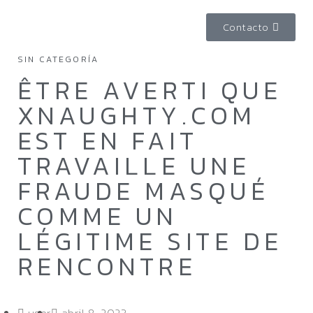
Contacto
SIN CATEGORÍA
ÊTRE AVERTI QUE
XNAUGHTY.COM
EST EN FAIT
TRAVAILLE UNE
FRAUDE MASQUÉ
COMME UN
LÉGITIME SITE DE
RENCONTRE