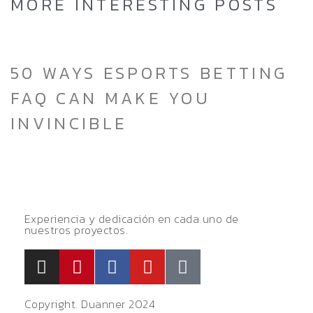
MORE INTERESTING POSTS
50 WAYS ESPORTS BETTING
FAQ CAN MAKE YOU
INVINCIBLE
Experiencia y dedicación en cada uno de
nuestros proyectos.
Copyright. Duanner 2024