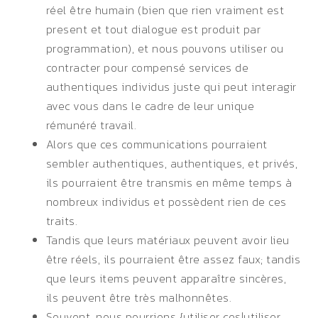
réel être humain (bien que rien vraiment est
present et tout dialogue est produit par
programmation), et nous pouvons utiliser ou
contracter pour compensé services de
authentiques individus juste qui peut interagir
avec vous dans le cadre de leur unique
rémunéré travail.
Alors que ces communications pourraient
sembler authentiques, authentiques, et privés,
ils pourraient être transmis en même temps à
nombreux individus et possèdent rien de ces
traits.
Tandis que leurs matériaux peuvent avoir lieu
être réels, ils pourraient être assez faux; tandis
que leurs items peuvent apparaître sincères,
ils peuvent être très malhonnêtes.
Souvent, nous pourrions {utiliser ces|utiliser