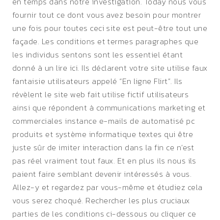
en temps dans notre investigation. Today nous vous
fournir tout ce dont vous avez besoin pour montrer
une fois pour toutes ceci site est peut-être tout une
façade. Les conditions et termes paragraphes que
les individus sentons sont les essentiel étant
donné à un lire ici. Ils déclarent votre site utilise faux
fantaisie utilisateurs appelé “En ligne Flirt”. Ils
révèlent le site web fait utilise fictif utilisateurs
ainsi que répondent à communications marketing et
commerciales instance e-mails de automatisé pc
produits et système informatique textes qui être
juste sûr de imiter interaction dans la fin ce n’est
pas réel vraiment tout faux. Et en plus ils nous ils
paient faire semblant devenir intéressés à vous.
Allez-y et regardez par vous-même et étudiez cela
vous serez choqué. Rechercher les plus cruciaux
parties de les conditions ci-dessous ou cliquer ce