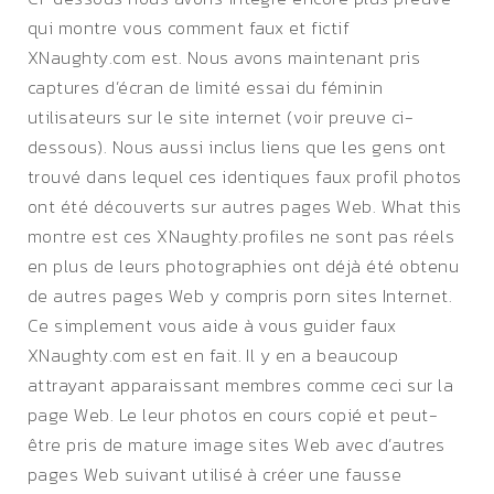
qui montre vous comment faux et fictif
XNaughty.com est. Nous avons maintenant pris
captures d’écran de limité essai du féminin
utilisateurs sur le site internet (voir preuve ci-
dessous). Nous aussi inclus liens que les gens ont
trouvé dans lequel ces identiques faux profil photos
ont été découverts sur autres pages Web. What this
montre est ces XNaughty.profiles ne sont pas réels
en plus de leurs photographies ont déjà été obtenu
de autres pages Web y compris porn sites Internet.
Ce simplement vous aide à vous guider faux
XNaughty.com est en fait. Il y en a beaucoup
attrayant apparaissant membres comme ceci sur la
page Web. Le leur photos en cours copié et peut-
être pris de mature image sites Web avec d’autres
pages Web suivant utilisé à créer une fausse