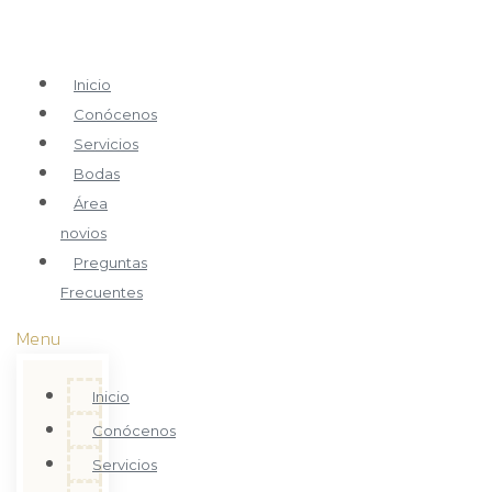
Inicio
Conócenos
Servicios
Bodas
Área
novios
Preguntas
Frecuentes
Menu
Inicio
Conócenos
Servicios