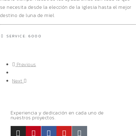
se necesita desde la elección de la iglesia hasta el mejor
destino de luna de miel.
SERVICE: 6000
Previous
Next
Experiencia y dedicación en cada uno de
nuestros proyectos.