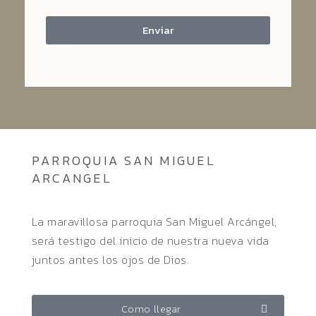
Enviar
PARROQUIA SAN MIGUEL
ARCANGEL
La maravillosa parroquia San Miguel Arcángel,
será testigo del inicio de nuestra nueva vida
juntos antes los ojos de Dios.
Como llegar