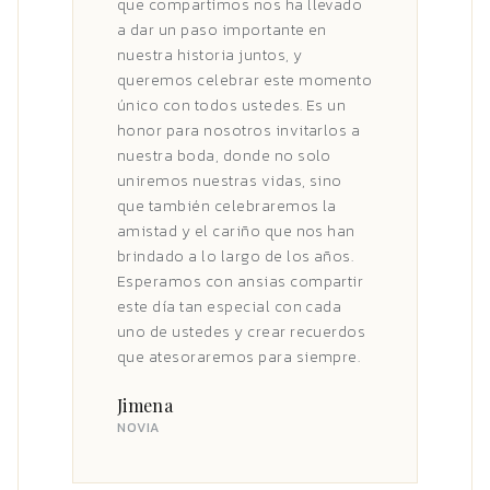
que compartimos nos ha llevado
a dar un paso importante en
nuestra historia juntos, y
queremos celebrar este momento
único con todos ustedes. Es un
honor para nosotros invitarlos a
nuestra boda, donde no solo
uniremos nuestras vidas, sino
que también celebraremos la
amistad y el cariño que nos han
brindado a lo largo de los años.
Esperamos con ansias compartir
este día tan especial con cada
uno de ustedes y crear recuerdos
que atesoraremos para siempre.
Jimena
NOVIA