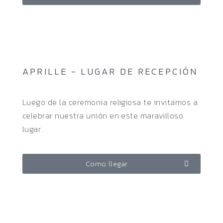
APRILLE - LUGAR DE RECEPCIÓN
Luego de la ceremonia religiosa te invitamos a
celebrar nuestra unión en este maravilloso
lugar.
Como llegar