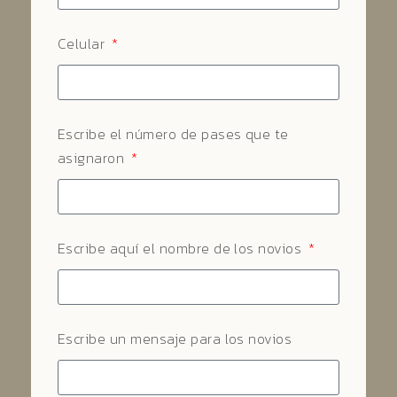
Celular
Escribe el número de pases que te
asignaron
Escribe aquí el nombre de los novios
Escribe un mensaje para los novios