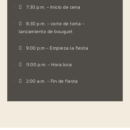
7:30 p.m. - Inicio de cena
8:30 p.m. - corte de torta -
lanzamiento de bouquet
9:00 p.m - Empieza la fiesta
11:00 p.m. - Hora loca
2:00 a.m. - Fin de fiesta