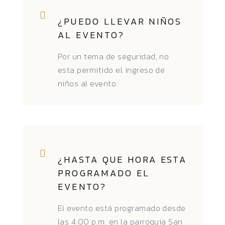
¿PUEDO LLEVAR NIÑOS
AL EVENTO?
Por un tema de seguridad, no
esta permitido el ingreso de
niños al evento.
¿HASTA QUE HORA ESTA
PROGRAMADO EL
EVENTO?
El evento está programado desde
las 4:00 p.m. en la parroquia San