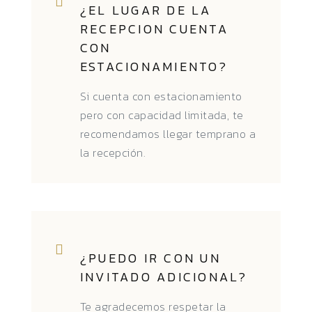
¿EL LUGAR DE LA
RECEPCION CUENTA
CON
ESTACIONAMIENTO?
Si cuenta con estacionamiento
pero con capacidad limitada, te
recomendamos llegar temprano a
la recepción.
¿PUEDO IR CON UN
INVITADO ADICIONAL?
Te agradecemos respetar la