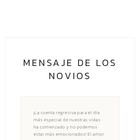
MENSAJE DE LOS
NOVIOS
¡La cuenta regresiva para el día
más especial de nuestras vidas
ha comenzado y no podemos
estar más emocionados! El amor