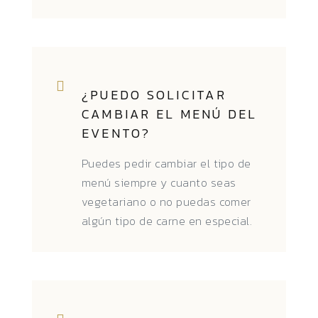
¿PUEDO SOLICITAR
CAMBIAR EL MENÚ DEL
EVENTO?
Puedes pedir cambiar el tipo de
menú siempre y cuanto seas
vegetariano o no puedas comer
algún tipo de carne en especial.