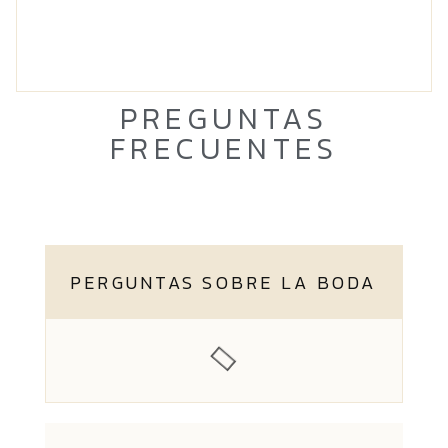
PREGUNTAS
FRECUENTES
PERGUNTAS SOBRE LA BODA