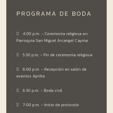
PROGRAMA DE BODA
4:00 p.m. - Ceremonia religiosa en
Parroquia San Miguel Arcangel Cayma
5:30 p.m. - Fin de ceremonia religiosa
6:00 p.m. - Recepción en salón de
eventos Aprille
6:30 p.m. - Boda civil
7:00 p.m. - Inicio de protocolo