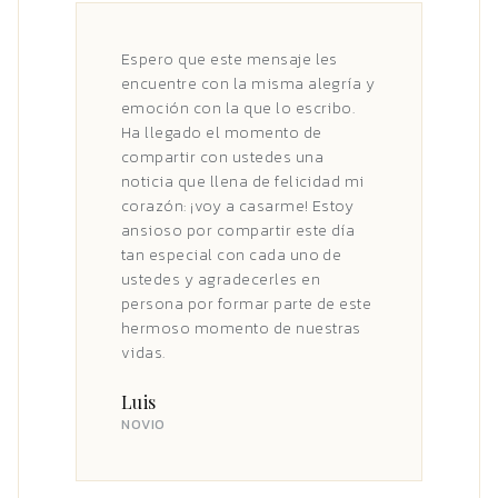
Espero que este mensaje les
encuentre con la misma alegría y
emoción con la que lo escribo.
Ha llegado el momento de
compartir con ustedes una
noticia que llena de felicidad mi
corazón: ¡voy a casarme! Estoy
ansioso por compartir este día
tan especial con cada uno de
ustedes y agradecerles en
persona por formar parte de este
hermoso momento de nuestras
vidas.
Luis
NOVIO