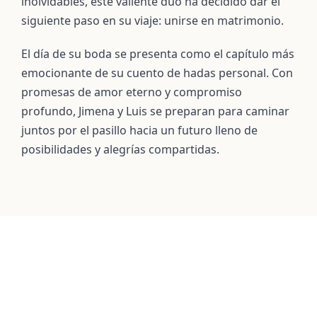
inolvidables, este valiente dúo ha decidido dar el
siguiente paso en su viaje: unirse en matrimonio.
El día de su boda se presenta como el capítulo más
emocionante de su cuento de hadas personal. Con
promesas de amor eterno y compromiso
profundo, Jimena y Luis se preparan para caminar
juntos por el pasillo hacia un futuro lleno de
posibilidades y alegrías compartidas.