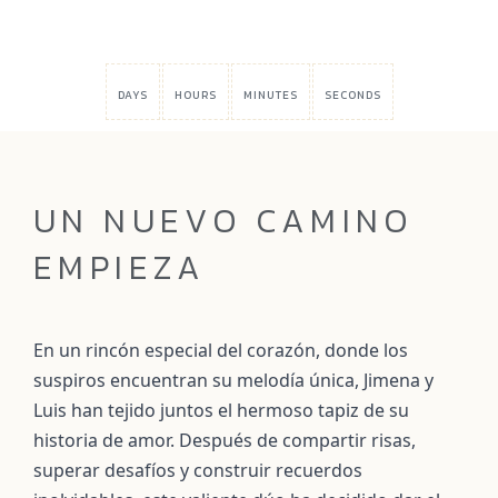
DAYS
HOURS
MINUTES
SECONDS
UN NUEVO CAMINO
EMPIEZA
En un rincón especial del corazón, donde los
suspiros encuentran su melodía única, Jimena y
Luis han tejido juntos el hermoso tapiz de su
historia de amor. Después de compartir risas,
superar desafíos y construir recuerdos