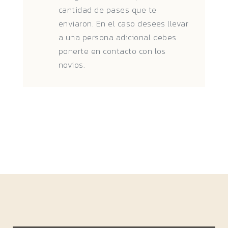
cantidad de pases que te
enviaron. En el caso desees llevar
a una persona adicional debes
ponerte en contacto con los
novios.