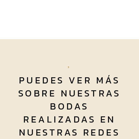
PUEDES VER MÁS
SOBRE NUESTRAS
BODAS
REALIZADAS EN
NUESTRAS REDES