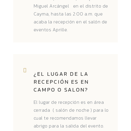
Miguel Arcángel en el distrito de
Cayma, hasta las 2:00 a.m. que
acaba la recepción en el salón de
eventos Aprille.
¿EL LUGAR DE LA
RECEPCIÓN ES EN
CAMPO O SALON?
El lugar de recepción es en área
cerrada ( salón de noche ) para lo
cual te recomendamos llevar
abrigo para la salida del evento.