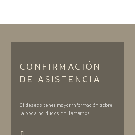
CONFIRMACIÓN
DE ASISTENCIA
Si deseas tener mayor información sobre
la boda no dudes en llamarnos.